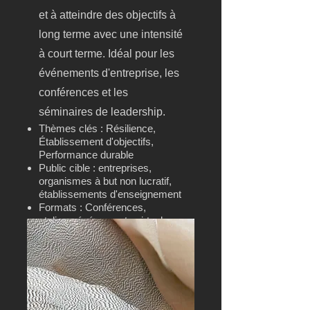
et à atteindre des objectifs à
long terme avec une intensité
à court terme. Idéal pour les
événements d'entreprise, les
conférences et les
séminaires de leadership.
Thèmes clés : Résilience,
Établissement d'objectifs,
Performance durable
Public cible : entreprises,
organismes à but non lucratif,
établissements d'enseignement
Formats : Conférences,
ateliers, événements virtuels ou
en personne