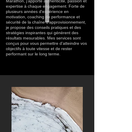
Marathon, j'apporte authenticité, passion et
expertise à chaque engagement. Forte de
plusieurs années d'expérience en
motivation, coaching de performance et
sécurité de la chaîne d'approvisionnement,
je propose des conseils pratiques et des
stratégies inspirantes qui génèrent des
résultats mesurables. Mes services sont
conçus pour vous permettre d'atteindre vos
objectifs à toute vitesse et de rester
performant sur le long terme.