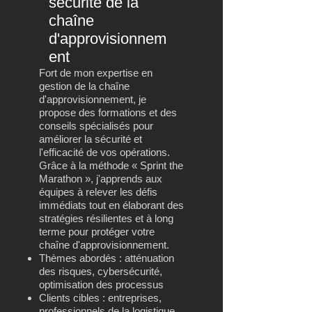
sécurité de la
chaîne
d'approvisionnem
ent
Fort de mon expertise en
gestion de la chaîne
d'approvisionnement, je
propose des formations et des
conseils spécialisés pour
améliorer la sécurité et
l'efficacité de vos opérations.
Grâce à la méthode « Sprint the
Marathon », j'apprends aux
équipes à relever les défis
immédiats tout en élaborant des
stratégies résilientes et à long
terme pour protéger votre
chaîne d'approvisionnement.
Thèmes abordés : atténuation
des risques, cybersécurité,
optimisation des processus
Clients cibles : entreprises,
professionnels de la logistique,