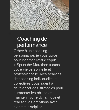
Coaching de
performance
Grâce à un coaching
personnalisé, je vous guide
pour incarner l'état d'esprit
« Sprint the Marathon » dans
votre vie personnelle et
professionnelle. Mes séances
de coaching individuelles ou
collectives vous aident à
développer des stratégies pour
surmonter les obstacles,
maintenir votre dynamique et
réaliser vos ambitions avec
clarté et discipline.