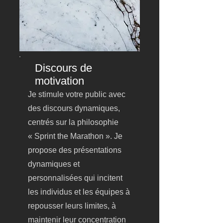
Discours de
motivation
Je
stimule votre public avec
des discours dynamiques,
centrés sur la philosophie
« Sprint the Marathon ». Je
propose des présentations
dynamiques et
personnalisées qui incitent
les individus et les équipes à
repousser leurs limites, à
maintenir leur concentration