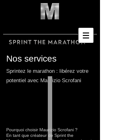
Nos services
Sprintez le marathon : libérez votre
potentiel avec Maurizio Scrofani
Pourquoi choisir Maurizio Scrofani ?
En tant que créateur de Sprint the