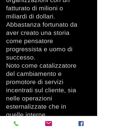
fatturato di milioni o
miliardi di dollari.
Abbastanza fortunato da
aver creato una storia
come pensatore
progressista e uomo di
successo.
Noto come catalizzatore
del cambiamento e
promotore di servizi
incentrati sul cliente, sia
nelle operazioni
esternalizzate che in
quelle interne.