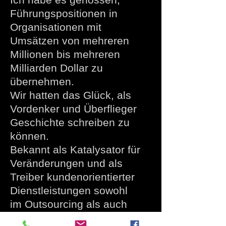
Führungspositionen in
Organisationen mit
Umsätzen von mehreren
Millionen bis mehreren
Milliarden Dollar zu
übernehmen.
Wir hatten das Glück, als
Vordenker und Überflieger
Geschichte schreiben zu
können.
Bekannt als Katalysator für
Veränderungen und als
Treiber kundenorientierter
Dienstleistungen sowohl
im Outsourcing als auch
im internen Betrieb.